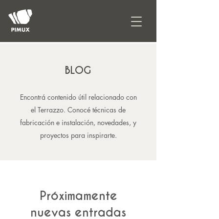
BLOG
Encontrá contenido útil relacionado con
el Terrazzo. Conocé técnicas de
fabricación e instalación, novedades, y
proyectos para inspirarte.
Próximamente
nuevas entradas