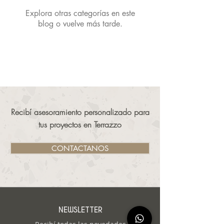
Explora otras categorías en este
blog o vuelve más tarde.
Recibí asesoramiento personalizado para
tus proyectos en Terrazzo
CONTACTANOS
NEWSLETTER