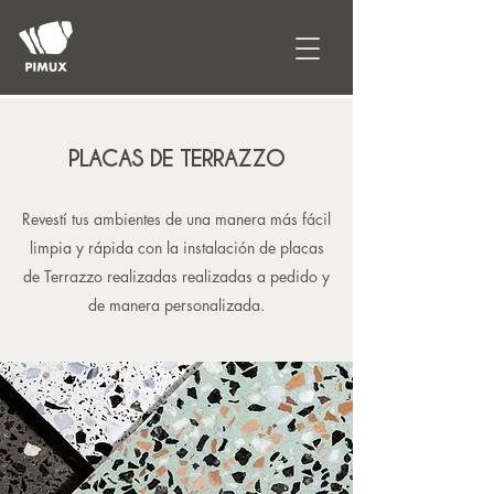
PLACAS DE TERRAZZO
Revestí tus ambientes de una manera más fácil
limpia y rápida con la instalación de placas
de Terrazzo realizadas realizadas a pedido y
de manera personalizada.