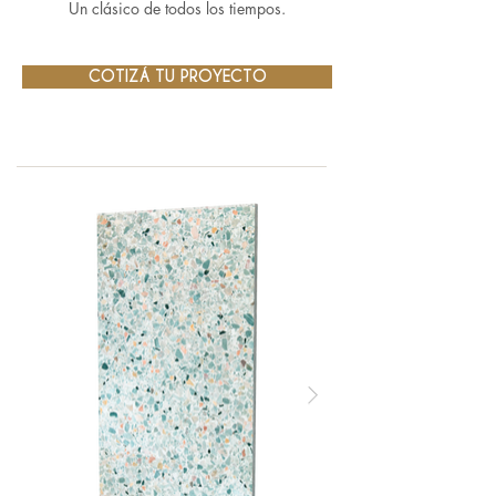
Un clásico de todos los tiempos.
COTIZÁ TU PROYECTO