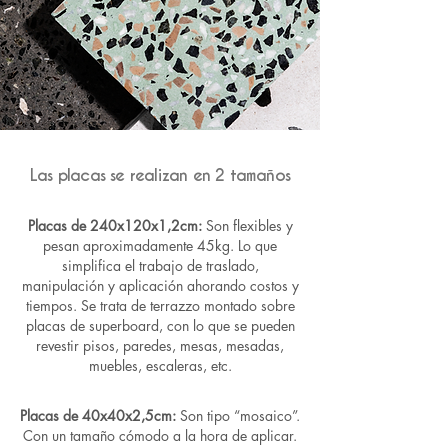
Las placas se realizan en 2 tamaños
Placas de 240x120x1,2cm:
Son flexibles y
pesan aproximadamente 45kg. Lo que
simplifica el trabajo de traslado,
manipulación y aplicación ahorando costos y
tiempos. Se trata de terrazzo montado sobre
placas de superboard, con lo que se pueden
revestir pisos, paredes, mesas, mesadas,
muebles, escaleras, etc.
Placas de 40x40x2,5cm:
Son tipo “mosaico”.
Con un tamaño cómodo a la hora de aplicar.