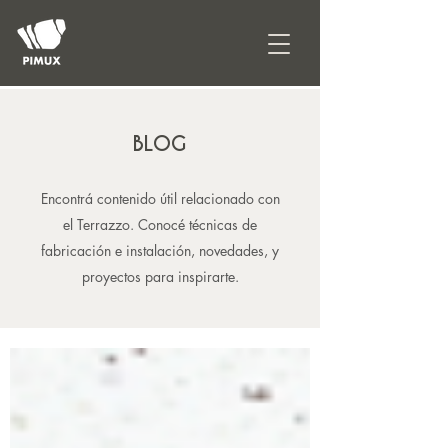
BLOG
Encontrá contenido útil relacionado con
el Terrazzo. Conocé técnicas de
fabricación e instalación, novedades, y
proyectos para inspirarte.