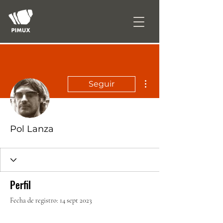
Más acciones
Seguir
Pol Lanza
Perfil
Fecha de registro: 14 sept 2023