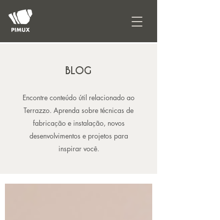
BLOG
Encontre conteúdo útil relacionado ao
Terrazzo. Aprenda sobre técnicas de
fabricação e instalação, novos
desenvolvimentos e projetos para
inspirar você.