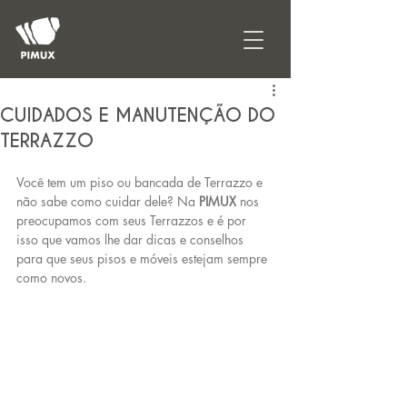
CUIDADOS E MANUTENÇÃO DO
TERRAZZO
Você tem um piso ou bancada de Terrazzo e 
não sabe como cuidar dele? Na 
PIMUX
 nos 
preocupamos com seus Terrazzos e é por 
isso que vamos lhe dar dicas e conselhos 
para que seus pisos e móveis estejam sempre 
como novos.