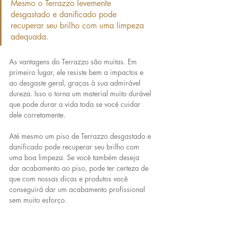
Mesmo o Terrazzo levemente 
desgastado e danificado pode 
recuperar seu brilho com uma limpeza 
adequada.
As vantagens do Terrazzo são muitas. Em 
primeiro lugar, ele resiste bem a impactos e 
ao desgaste geral, graças à sua admirável 
dureza. Isso o torna um material muito durável 
que pode durar a vida toda se você cuidar 
dele corretamente.
Até mesmo um piso de Terrazzo desgastado e 
danificado pode recuperar seu brilho com 
uma boa limpeza. Se você também deseja 
dar acabamento ao piso, pode ter certeza de 
que com nossas dicas e produtos você 
conseguirá dar um acabamento profissional 
sem muito esforço.