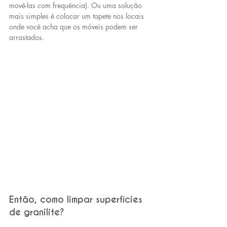
movê-las com frequência). Ou uma solução 
mais simples é colocar um tapete nos locais 
onde você acha que os móveis podem ser 
arrastados.
Então, como limpar superfícies 
de granilite?