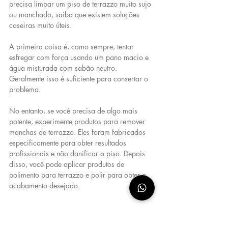
precisa limpar um piso de terrazzo muito sujo 
ou manchado, saiba que existem soluções 
caseiras muito úteis.
A primeira coisa é, como sempre, tentar 
esfregar com força usando um pano macio e 
água misturada com sabão neutro. 
Geralmente isso é suficiente para consertar o 
problema.
No entanto, se você precisa de algo mais 
potente, experimente produtos para remover 
manchas de terrazzo. Eles foram fabricados 
especificamente para obter resultados 
profissionais e não danificar o piso. Depois 
disso, você pode aplicar produtos de 
polimento para terrazzo e polir para obter o 
acabamento desejado.